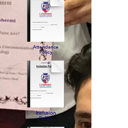
Attendance
Policy
Inclusion
Policy