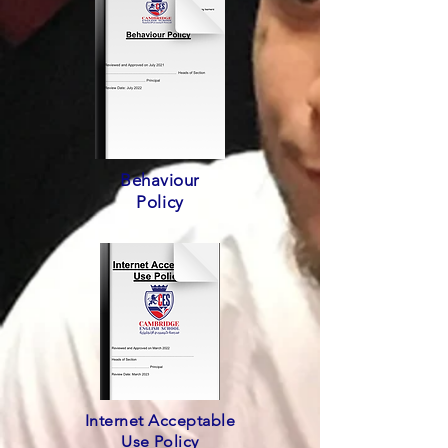
Behaviour
Policy
Internet Acceptable
Use Policy