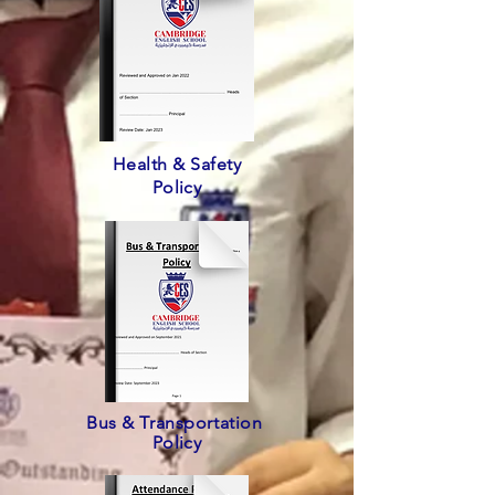
Health & Safety
Policy
Bus & Transportation
Policy