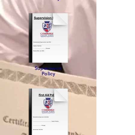
Supervision
Policy