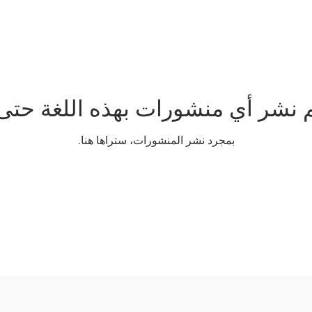
م نشر أي منشورات بهذه اللغة حتى 
بمجرد نشر المنشورات، ستراها هنا.