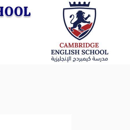
CHOOL