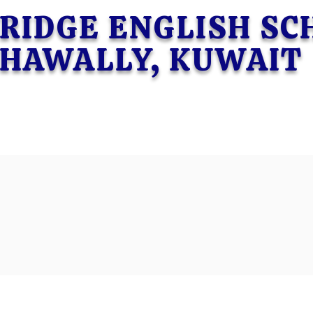
RIDGE ENGLISH S
HAWALLY, KUWAIT